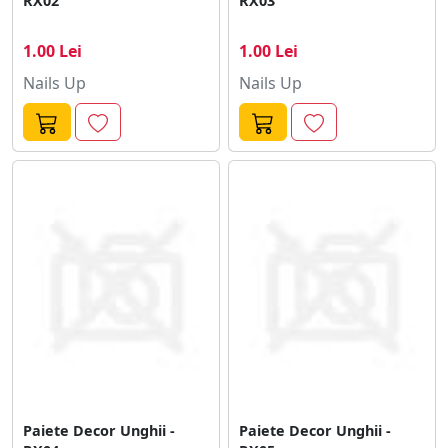
RX02
RX03
1.00 Lei
1.00 Lei
Nails Up
Nails Up
Paiete Decor Unghii -
Paiete Decor Unghii -