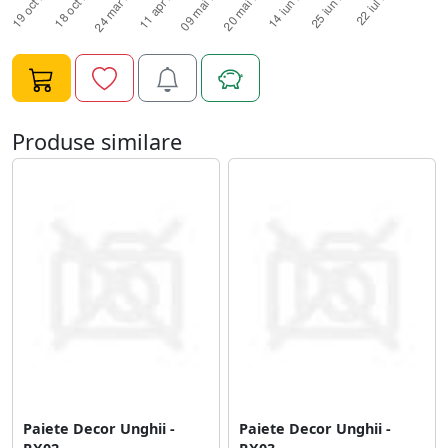
Produse similare
Paiete Decor Unghii -
Paiete Decor Unghii -