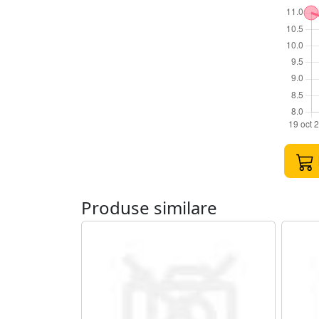
Produse similare