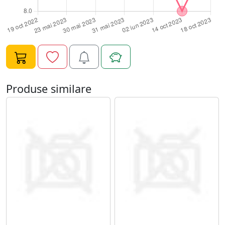
Produse similare