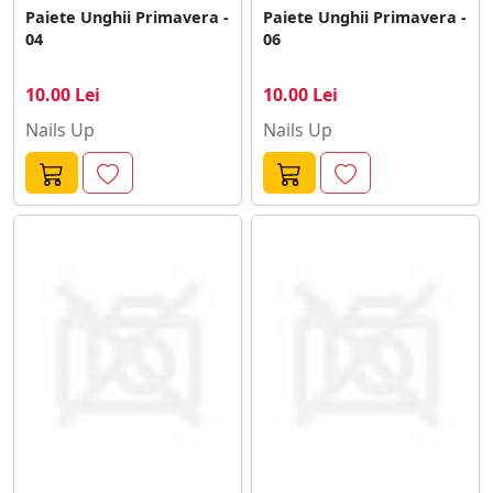
Paiete Unghii Primavera -
Paiete Unghii Primavera -
04
06
10.00 Lei
10.00 Lei
Nails Up
Nails Up