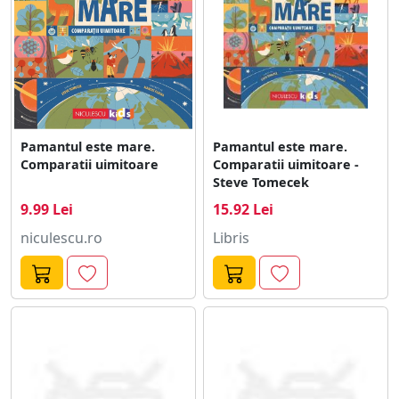
Pamantul este mare.
Pamantul este mare.
Comparatii uimitoare
Comparatii uimitoare -
Steve Tomecek
9.99 Lei
15.92 Lei
niculescu.ro
Libris