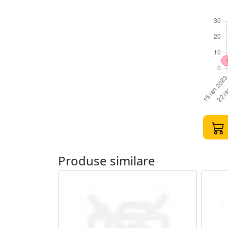
Produse similare