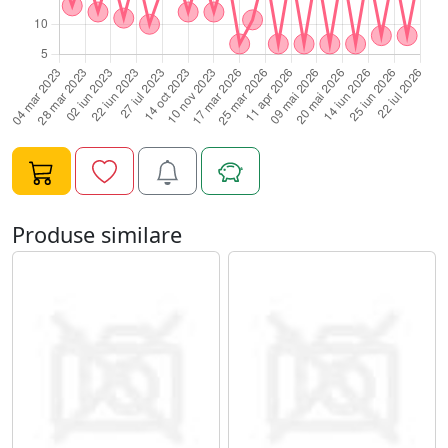
Produse similare