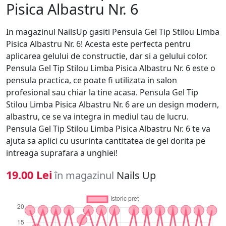
Pisica Albastru Nr. 6
In magazinul NailsUp gasiti Pensula Gel Tip Stilou Limba
Pisica Albastru Nr. 6! Acesta este perfecta pentru
aplicarea gelului de constructie, dar si a gelului color.
Pensula Gel Tip Stilou Limba Pisica Albastru Nr. 6 este o
pensula practica, ce poate fi utilizata in salon
profesional sau chiar la tine acasa. Pensula Gel Tip
Stilou Limba Pisica Albastru Nr. 6 are un design modern,
albastru, ce se va integra in mediul tau de lucru.
Pensula Gel Tip Stilou Limba Pisica Albastru Nr. 6 te va
ajuta sa aplici cu usurinta cantitatea de gel dorita pe
intreaga suprafara a unghiei!
19.00 Lei
în magazinul
Nails Up