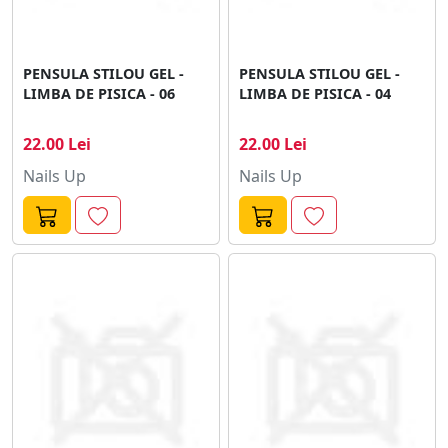
PENSULA STILOU GEL -
PENSULA STILOU GEL -
LIMBA DE PISICA - 06
LIMBA DE PISICA - 04
22.00 Lei
22.00 Lei
Nails Up
Nails Up