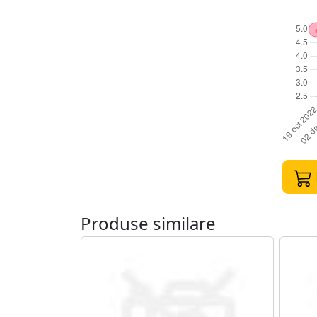
Produse similare