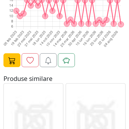
Produse similare