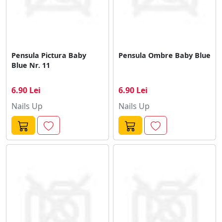
Pensula Pictura Baby
Pensula Ombre Baby Blue
Blue Nr. 11
6.90 Lei
6.90 Lei
Nails Up
Nails Up