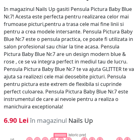
In magazinul Nails Up gasiti Pensula Pictura Baby Blue
Nr.7! Acesta este perfecta pentru realizarea celor mai
frumoase picturi,pentru a trasa cele mai fine linii si
pentru a crea modele intersante. Pensula Pictura Baby
Blue Nr.7 este o pensula practica, ce poate fi utilizata in
salon profesional sau chiar la tine acasa. Pensula
Pictura Baby Blue Nr.7 are un design modern blue &
rose , ce se va integra perfect in mediul tau de lucru.
Pensula Pictura Baby Blue Nr.7 te va ajuta GLITTER te va
ajuta sa realizezi cele mai deosebite picturi. Pensula
pentru pictura este extrem de flexibila si cuprinde
perfect culoarea. Pensula Pictura Baby Blue Nr.7 este
instrumentul de care ai nevoie pentru a realiza o
manichuira exceptionala!
6.90 Lei
în magazinul
Nails Up