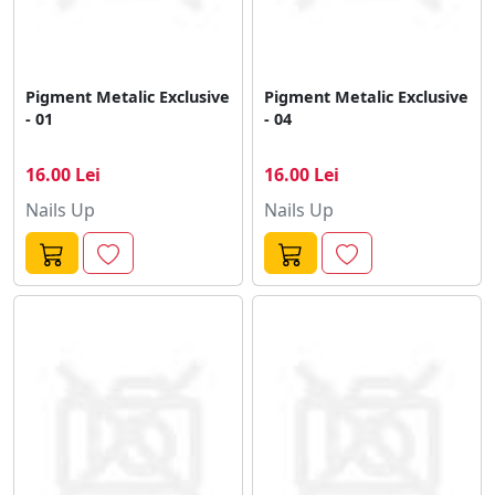
Pigment Metalic Exclusive
Pigment Metalic Exclusive
- 01
- 04
16.00 Lei
16.00 Lei
Nails Up
Nails Up