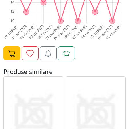
Produse similare