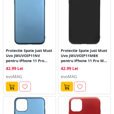
Protectie Spate Just Must
Protectie Spate Just Must
Uvo JMUVOIP11NV
Uvo JMUVOIP11MBK
pentru iPhone 11 Pro
pentru iPhone 11 Pro Max
(Albastru)
(Negru)
42.99 Lei
42.99 Lei
evoMAG
evoMAG