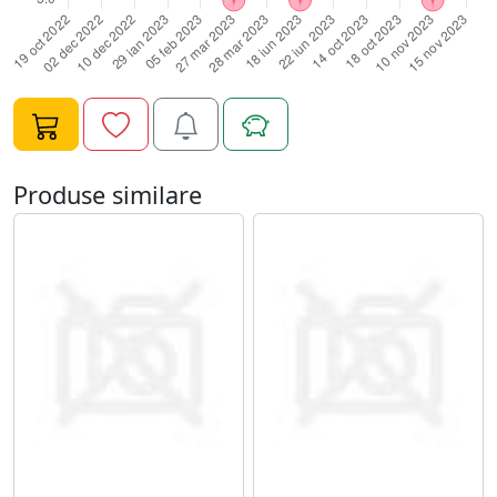
Produse similare