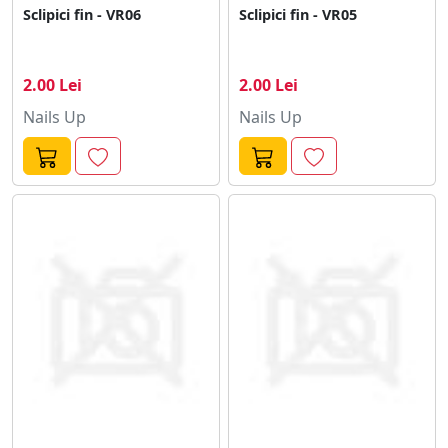
Sclipici fin - VR06
Sclipici fin - VR05
2.00 Lei
2.00 Lei
Nails Up
Nails Up