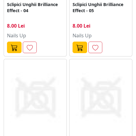
Sclipici Unghii Brilliance
Sclipici Unghii Brilliance
Effect - 04
Effect - 05
8.00 Lei
8.00 Lei
Nails Up
Nails Up