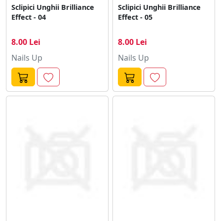
Sclipici Unghii Brilliance
Sclipici Unghii Brilliance
Effect - 04
Effect - 05
8.00 Lei
8.00 Lei
Nails Up
Nails Up