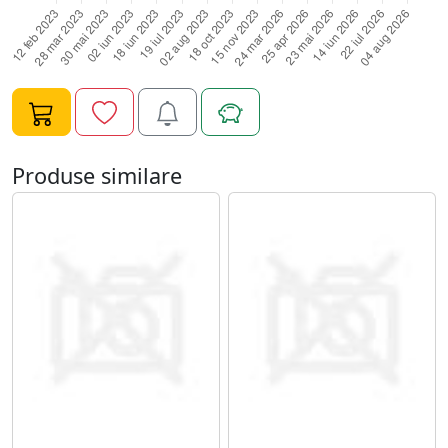
Produse similare