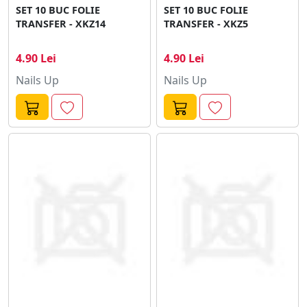
SET 10 BUC FOLIE
SET 10 BUC FOLIE
TRANSFER - XKZ14
TRANSFER - XKZ5
4.90 Lei
4.90 Lei
Nails Up
Nails Up