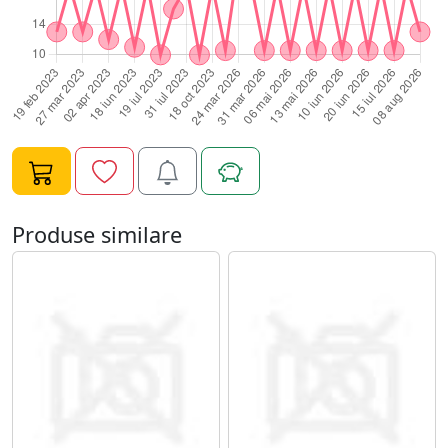
Produse similare