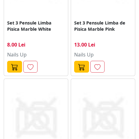
Set 3 Pensule Limba
Set 3 Pensule Limba de
Pisica Marble White
Pisica Marble Pink
8.00 Lei
13.00 Lei
Nails Up
Nails Up