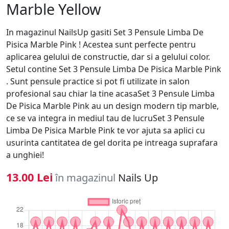
Marble Yellow
In magazinul NailsUp gasiti Set 3 Pensule Limba De
Pisica Marble Pink ! Acestea sunt perfecte pentru
aplicarea gelului de constructie, dar si a gelului color.
Setul contine Set 3 Pensule Limba De Pisica Marble Pink
. Sunt pensule practice si pot fi utilizate in salon
profesional sau chiar la tine acasaSet 3 Pensule Limba
De Pisica Marble Pink au un design modern tip marble,
ce se va integra in mediul tau de lucruSet 3 Pensule
Limba De Pisica Marble Pink te vor ajuta sa aplici cu
usurinta cantitatea de gel dorita pe intreaga suprafara
a unghiei!
13.00 Lei
în magazinul
Nails Up