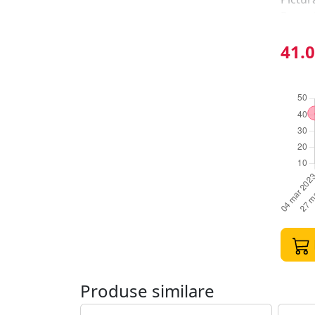
Pensul
41.0
Produse similare