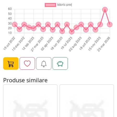
Produse similare