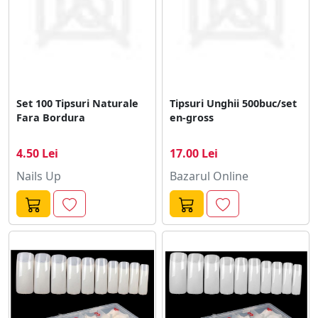
Set 100 Tipsuri Naturale
Tipsuri Unghii 500buc/set
Fara Bordura
en-gross
4.50 Lei
17.00 Lei
Nails Up
Bazarul Online