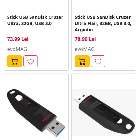
Stick USB SanDisk Cruzer
Stick USB SanDisk Cruzer
Ultra, 32GB, USB 3.0
Ultra Flair, 32GB, USB 3.0,
Argintiu
73.99 Lei
78.99 Lei
evoMAG
evoMAG