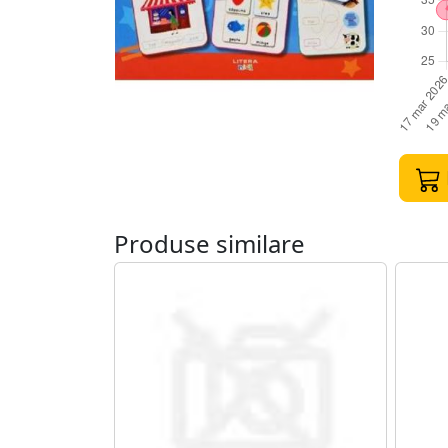
Produse similare