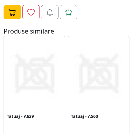
Produse similare
Tatuaj - A639
Tatuaj - A560