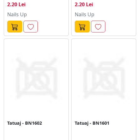
2.20 Lei
2.20 Lei
Nails Up
Nails Up
Tatuaj - BN1602
Tatuaj - BN1601