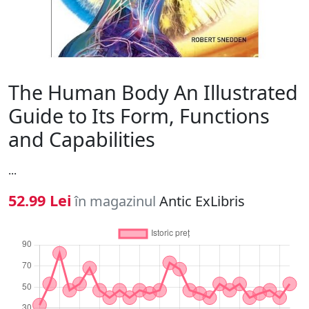
The Human Body An Illustrated
Guide to Its Form, Functions
and Capabilities
...
52.99 Lei
în magazinul
Antic ExLibris