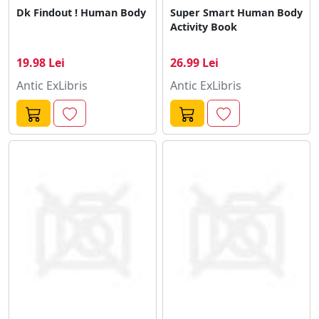
Dk Findout ! Human Body
Super Smart Human Body
Activity Book
19.98 Lei
26.99 Lei
Antic ExLibris
Antic ExLibris