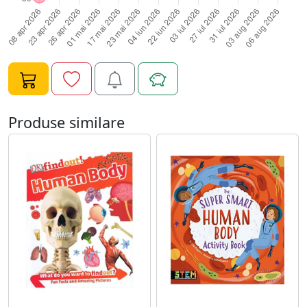
Produse similare