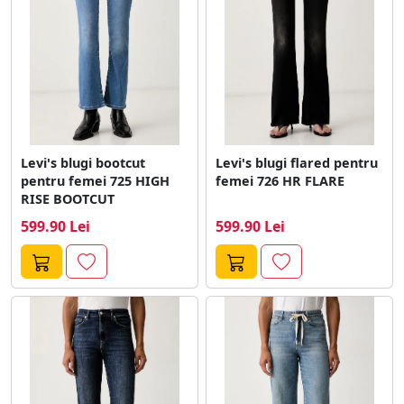
Levi's blugi bootcut
Levi's blugi flared pentru
pentru femei 725 HIGH
femei 726 HR FLARE
RISE BOOTCUT
599.90 Lei
599.90 Lei