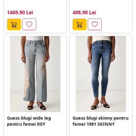
1469.90 Lei
498.90 Lei
Guess blugi wide leg
Guess blugi skinny pentru
pentru femei REY
femei 1981 SKINNY