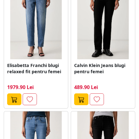
Elisabetta Franchi blugi
Calvin Klein Jeans blugi
relaxed fit pentru femei
pentru femei
1979.90 Lei
489.90 Lei