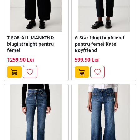
7 FOR ALL MANKIND
G-Star blugi boyfriend
blugi straight pentru
pentru femei Kate
femei
Boyfriend
1259.90 Lei
599.90 Lei