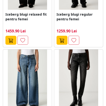
Iceberg blugi relaxed fit
Iceberg blugi regular
pentru femei
pentru femei
1459.90 Lei
1259.90 Lei