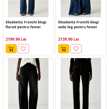
Elisabetta Franchi blugi
Elisabetta Franchi blugi
flared pentru femei
wide leg pentru femei
2199.90 Lei
2139.90 Lei