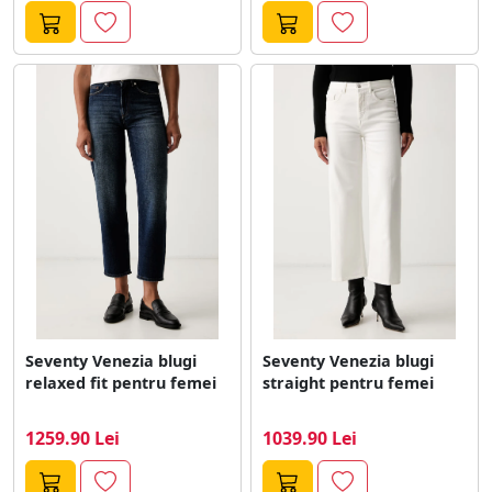
Seventy Venezia blugi
Seventy Venezia blugi
relaxed fit pentru femei
straight pentru femei
1259.90 Lei
1039.90 Lei