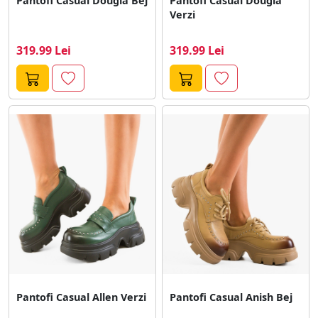
Pantofi Casual Dougla Bej
Pantofi Casual Dougla
Verzi
319.99 Lei
319.99 Lei
Pantofi Casual Allen Verzi
Pantofi Casual Anish Bej