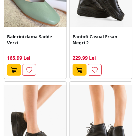
Balerini dama Sadde
Pantofi Casual Ersan
Verzi
Negri 2
165.99 Lei
229.99 Lei