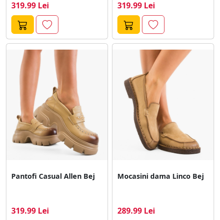
319.99 Lei
319.99 Lei
Pantofi Casual Allen Bej
Mocasini dama Linco Bej
319.99 Lei
289.99 Lei