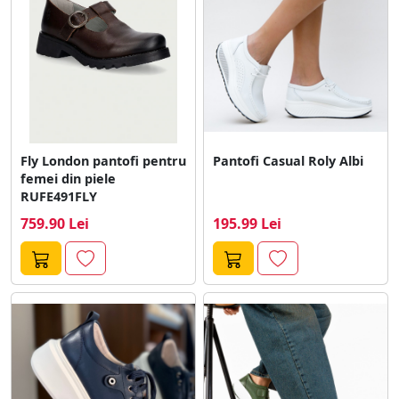
Fly London pantofi pentru
Pantofi Casual Roly Albi
femei din piele
RUFE491FLY
759.90 Lei
195.99 Lei