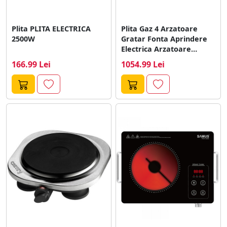
Plita PLITA ELECTRICA
Plita Gaz 4 Arzatoare
2500W
Gratar Fonta Aprindere
Electrica Arzatoare
Eficienta Ridicata Wok...
166.99 Lei
1054.99 Lei