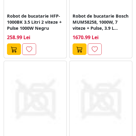
Robot de bucatarie HFP-
Robot de bucatarie Bosch
1000BK 3.5 Litri 2 viteze +
MUM58258, 1000W, 7
Pulse 1000W Negru
viteze + Pulse, 3.9 L...
258.99 Lei
1670.99 Lei