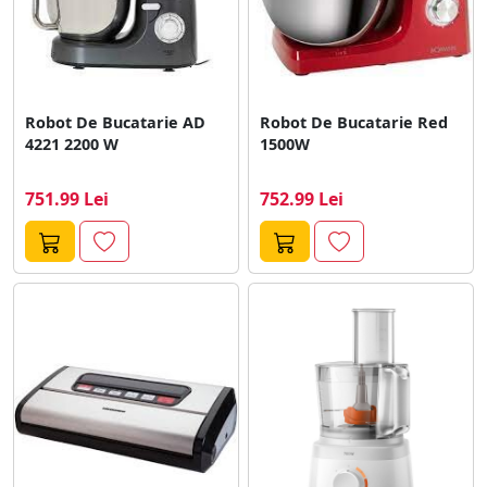
Robot De Bucatarie AD
Robot De Bucatarie Red
4221 2200 W
1500W
751.99 Lei
752.99 Lei