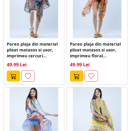
Pareo plaja din material
Pareo plaja din material
plisat matasos si usor,
plisat matasos si usor,
imprimeu cercuri
imprimeu floral
multicolore
multicolor pe...
49.99 Lei
49.99 Lei