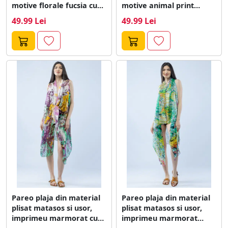
motive florale fucsia cu...
motive animal print
verde...
49.99 Lei
49.99 Lei
Pareo plaja din material
Pareo plaja din material
plisat matasos si usor,
plisat matasos si usor,
imprimeu marmorat cu
imprimeu marmorat