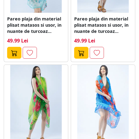
Pareo plaja din material
Pareo plaja din material
plisat matasos si usor, in
plisat matasos si usor, in
nuante de turcoaz...
nuante de turcoaz...
49.99 Lei
49.99 Lei