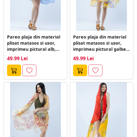
Pareo plaja din material
Pareo plaja din material
plisat matasos si usor,
plisat matasos si usor,
imprimeu pictural alb,
imprimeu pictural galben,
bleu...
portocaliu...
49.99 Lei
49.99 Lei