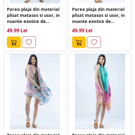
Pareo plaja din material
Pareo plaja din material
plisat matasos si usor, in
plisat matasos si usor, in
nuante exotice de...
nuante exotice de...
49.99 Lei
49.99 Lei