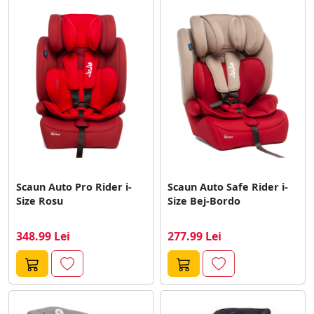
Scaun Auto Pro Rider i-
Scaun Auto Safe Rider i-
Size Rosu
Size Bej-Bordo
348.99 Lei
277.99 Lei