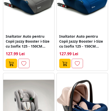
Inaltator Auto pentru
Inaltator Auto pentru
Copii Jazzy Booster i-Size
Copii Jazzy Booster i-Size
cu Isofix 125 - 150CM...
cu Isofix 125 - 150CM...
127.99 Lei
127.99 Lei