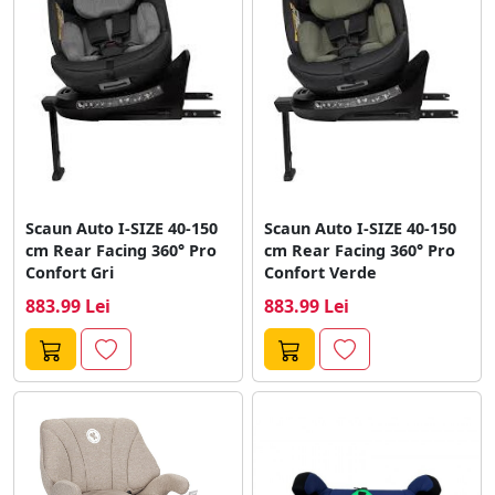
Scaun Auto I-SIZE 40-150
Scaun Auto I-SIZE 40-150
cm Rear Facing 360° Pro
cm Rear Facing 360° Pro
Confort Gri
Confort Verde
883.99 Lei
883.99 Lei