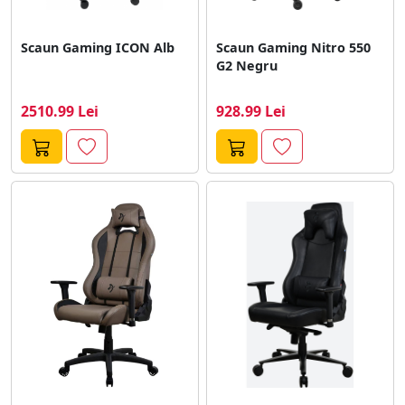
Scaun Gaming ICON Alb
Scaun Gaming Nitro 550
G2 Negru
2510.99 Lei
928.99 Lei