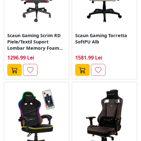
Scaun Gaming Scrim RD
Scaun Gaming Torretta
Piele/Textil Suport
SoftPU Alb
Lombar Memory Foam
5xRoti Negru/Rosu
1296.99 Lei
1581.99 Lei