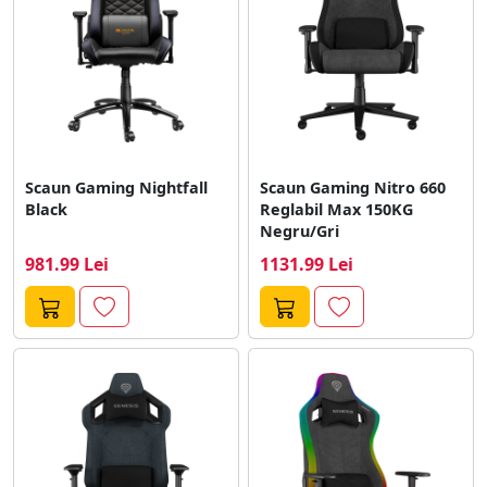
Scaun Gaming Nightfall
Scaun Gaming Nitro 660
Black
Reglabil Max 150KG
Negru/Gri
981.99 Lei
1131.99 Lei