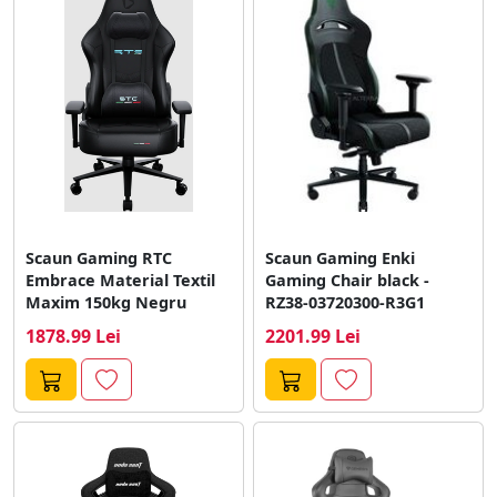
Scaun Gaming RTC
Scaun Gaming Enki
Embrace Material Textil
Gaming Chair black -
Maxim 150kg Negru
RZ38-03720300-R3G1
1878.99 Lei
2201.99 Lei