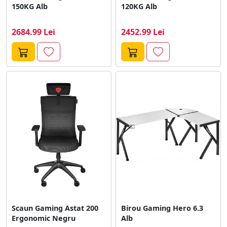
150KG Alb
120KG Alb
2684.99 Lei
2452.99 Lei
Scaun Gaming Astat 200
Birou Gaming Hero 6.3
Ergonomic Negru
Alb