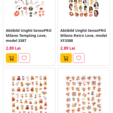
Abtibild Unghii SensoPRO
Abtibild Unghii SensoPRO
Milano Tempting Love,
Milano Retro Love, model
model 3387
XF3388
2.89 Lei
2.89 Lei