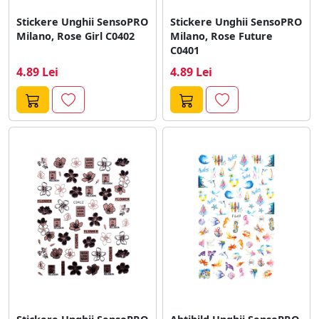
Stickere Unghii SensoPRO
Stickere Unghii SensoPRO
Milano, Rose Girl C0402
Milano, Rose Future
C0401
4.89 Lei
4.89 Lei