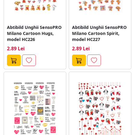
Abtibild Unghii SensoPRO
Abtibild Unghii SensoPRO
Milano Cartoon Hugs,
Milano Cartoon Spirit,
model HC226
model HC227
2.89 Lei
2.89 Lei