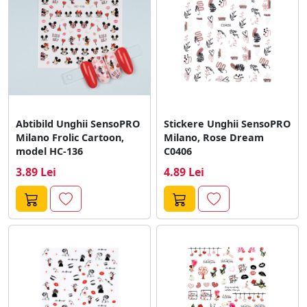
Abtibild Unghii SensoPRO
Stickere Unghii SensoPRO
Milano Frolic Cartoon,
Milano, Rose Dream
model HC-136
C0406
3.89 Lei
4.89 Lei