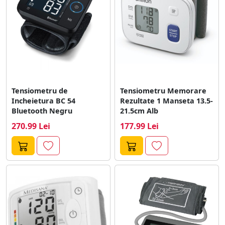
Tensiometru de
Tensiometru Memorare
Incheietura BC 54
Rezultate 1 Manseta 13.5-
Bluetooth Negru
21.5cm Alb
270.99 Lei
177.99 Lei