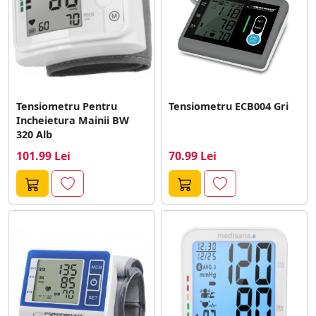
Tensiometru Pentru
Tensiometru ECB004 Gri
Incheietura Mainii BW
320 Alb
101.99 Lei
70.99 Lei