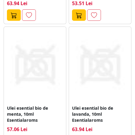
63.94 Lei
53.51 Lei
Ulei esential bio de
Ulei esential bio de
menta, 10ml
lavanda, 10ml
Esentialaroms
Esentialaroms
57.06 Lei
63.94 Lei