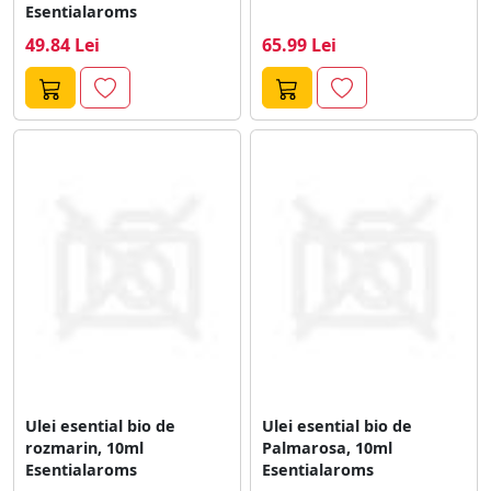
Esentialaroms
49.84 Lei
65.99 Lei
Ulei esential bio de
Ulei esential bio de
rozmarin, 10ml
Palmarosa, 10ml
Esentialaroms
Esentialaroms