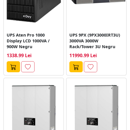
UPS Aten Pro 1000
UPS 9PX (9PX3000IRT3U)
Display LCD 1000VA /
3000VA 3000W
900W Negru
Rack/Tower 3U Negru
1338.99 Lei
11990.99 Lei