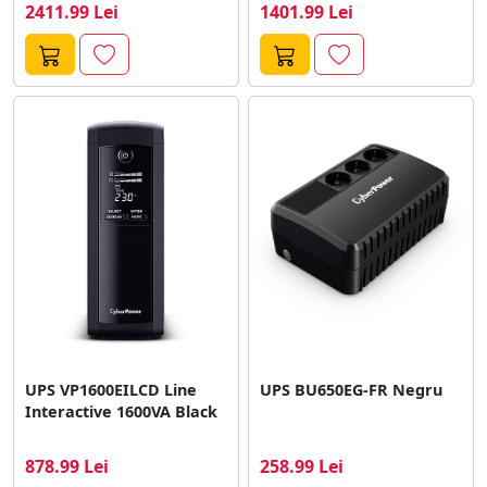
2411.99 Lei
1401.99 Lei
UPS VP1600EILCD Line
UPS BU650EG-FR Negru
Interactive 1600VA Black
878.99 Lei
258.99 Lei