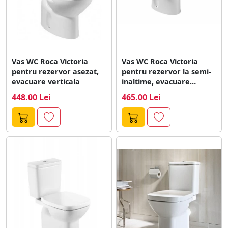
Vas WC Roca Victoria
Vas WC Roca Victoria
pentru rezervor asezat,
pentru rezervor la semi-
evacuare verticala
inaltime, evacuare
orizontala
448.00 Lei
465.00 Lei