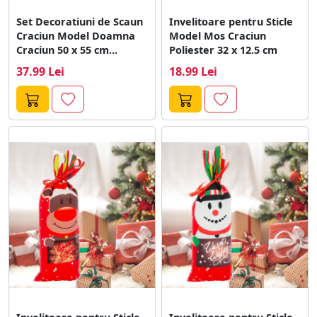
Set Decoratiuni de Scaun
Invelitoare pentru Sticle
Craciun Model Doamna
Model Mos Craciun
Craciun 50 x 55 cm...
Poliester 32 x 12.5 cm
37.99 Lei
18.99 Lei