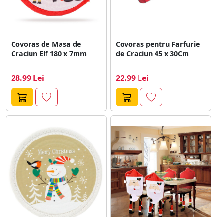
Covoras de Masa de
Covoras pentru Farfurie
Craciun Elf 180 x 7mm
de Craciun 45 x 30Cm
28.99 Lei
22.99 Lei