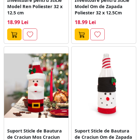
Invelitoare pentru Sticle
Invelitoare pentru Sticle
Model Ren Poliester 32 x
Model Om de Zapada
12.5 cm
Poliester 32 x 12.5Cm
18.99 Lei
18.99 Lei
Suport Sticle de Bautura
Suport Sticle de Bautura
de Craciun Mos Craciun
de Craciun Om de Zapada