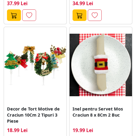
37.99 Lei
34.99 Lei
Decor de Tort Motive de
Inel pentru Servet Mos
Craciun 10Cm 2 Tipuri 3
Craciun 8 x 8Cm 2 Buc
Piese
18.99 Lei
19.99 Lei