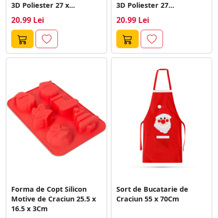
3D Poliester 27 x...
3D Poliester 27...
20.99 Lei
20.99 Lei
Forma de Copt Silicon
Sort de Bucatarie de
Motive de Craciun 25.5 x
Craciun 55 x 70Cm
16.5 x 3Cm