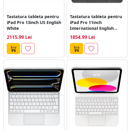
Tastatura tableta pentru
Tastatura tableta pentru
iPad Pro 13inch US English
iPad Pro 11inch
White
International English
Black
2115.99 Lei
1854.99 Lei