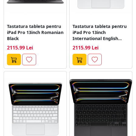
Tastatura tableta pentru
Tastatura tableta pentru
iPad Pro 13inch Romanian
iPad Pro 13inch
Black
International English
White
2115.99 Lei
2115.99 Lei