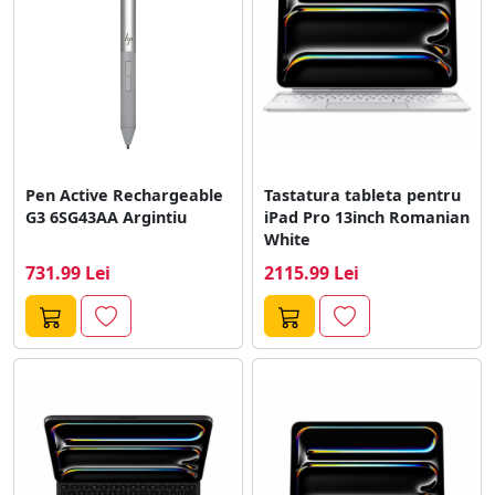
Pen Active Rechargeable
Tastatura tableta pentru
G3 6SG43AA Argintiu
iPad Pro 13inch Romanian
White
731.99 Lei
2115.99 Lei