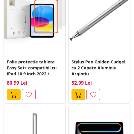
Folie protectie tableta
Stylus Pen Golden Cudgel
Easy Set+ compatibil cu
cu 2 Capete Aluminiu
iPad 10.9 inch 2022 /...
Argintiu
80.99 Lei
52.99 Lei