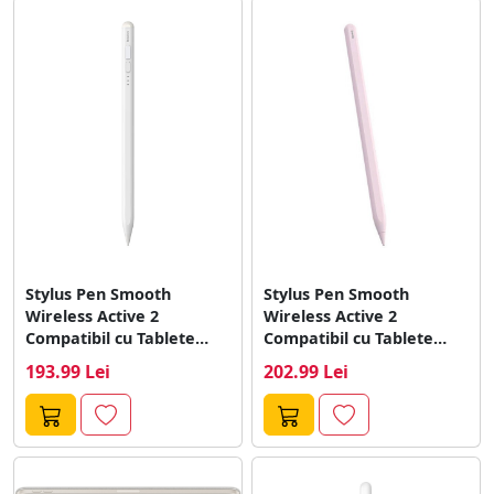
Stylus Pen Smooth
Stylus Pen Smooth
Wireless Active 2
Wireless Active 2
Compatibil cu Tablete
Compatibil cu Tablete
Apple iPad Indicatori...
Apple iPad 125...
193.99 Lei
202.99 Lei