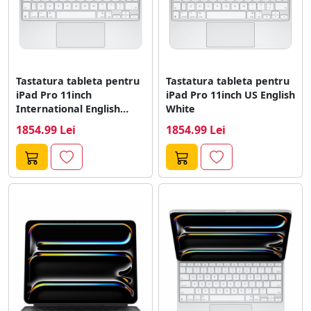
Tastatura tableta pentru
Tastatura tableta pentru
iPad Pro 11inch
iPad Pro 11inch US English
International English
White
White
1854.99 Lei
1854.99 Lei