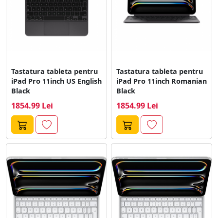
Tastatura tableta pentru
Tastatura tableta pentru
iPad Pro 11inch US English
iPad Pro 11inch Romanian
Black
Black
1854.99 Lei
1854.99 Lei