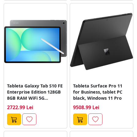
Tableta Galaxy Tab S10 FE
Tableta Surface Pro 11
Enterprise Edition 128GB
for Business, tablet PC
8GB RAM WiFi 5G...
black, Windows 11 Pro
2722.99 Lei
9508.99 Lei