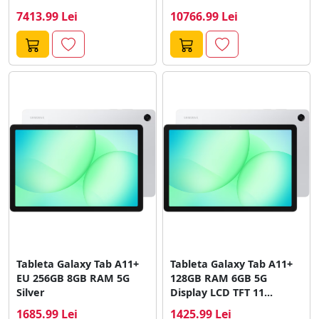
7413.99 Lei
10766.99 Lei
Tableta Galaxy Tab A11+
Tableta Galaxy Tab A11+
EU 256GB 8GB RAM 5G
128GB RAM 6GB 5G
Silver
Display LCD TFT 11...
1685.99 Lei
1425.99 Lei