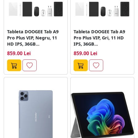
Tableta DOOGEE Tab A9
Tableta DOOGEE Tab A9
Pro Plus VIP, Negru, 11
Pro Plus VIP, Gri, 11 HD
HD IPS, 36GB...
IPS, 36GB...
859.00 Lei
859.00 Lei