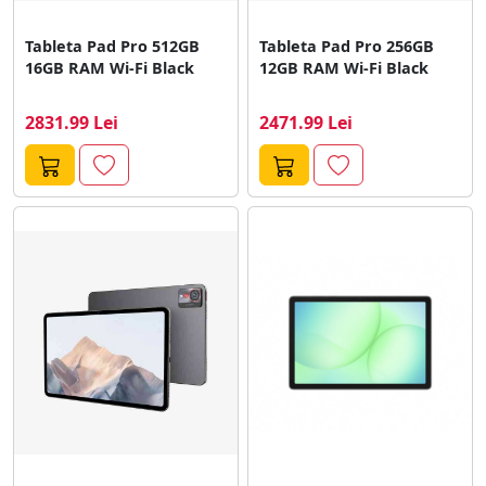
Tableta Pad Pro 512GB
Tableta Pad Pro 256GB
16GB RAM Wi-Fi Black
12GB RAM Wi-Fi Black
2831.99 Lei
2471.99 Lei