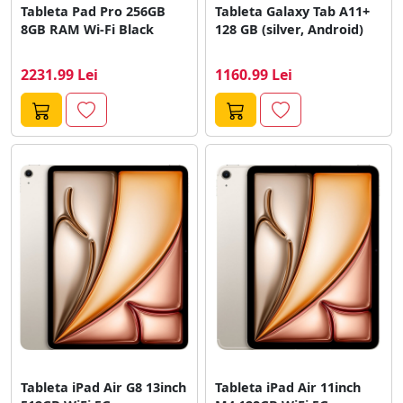
Tableta Pad Pro 256GB
Tableta Galaxy Tab A11+
8GB RAM Wi-Fi Black
128 GB (silver, Android)
2231.99 Lei
1160.99 Lei
Tableta iPad Air G8 13inch
Tableta iPad Air 11inch