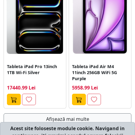
Tableta iPad Pro 13inch
Tableta iPad Air M4
1TB Wi-Fi Silver
11inch 256GB WiFi 5G
Purple
17440.99 Lei
5958.99 Lei
Afişează mai multe
Acest site foloseste module cookie. Navigand in