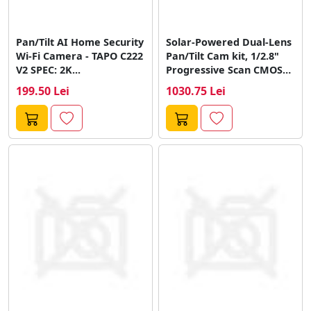
Pan/Tilt AI Home Security
Solar-Powered Dual-Lens
Wi-Fi Camera - TAPO C222
Pan/Tilt Cam kit, 1/2.8"
V2 SPEC: 2K...
Progressive Scan CMOS
Sensor, Pan Mechanical...
199.50 Lei
1030.75 Lei