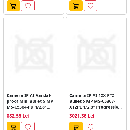
Camera IP AI Vandal-
Camera IP AI 12X PTZ
proof Mini Bullet 5 MP
Bullet 5 MP MS-C5367-
MS-C5364-PD 1/2.8"
X12PE 1/2.8" Progressive
Progressive Scan...
Scan...
882.56 Lei
3021.36 Lei