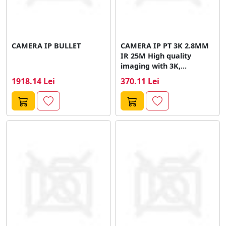
CAMERA IP BULLET
CAMERA IP PT 3K 2.8MM
IR 25M High quality
imaging with 3K,...
1918.14 Lei
370.11 Lei