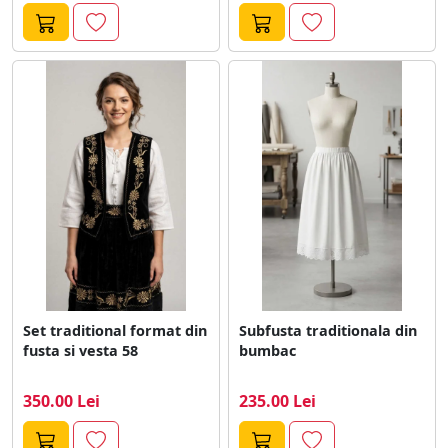
Set traditional format din
Subfusta traditionala din
fusta si vesta 58
bumbac
350.00 Lei
235.00 Lei