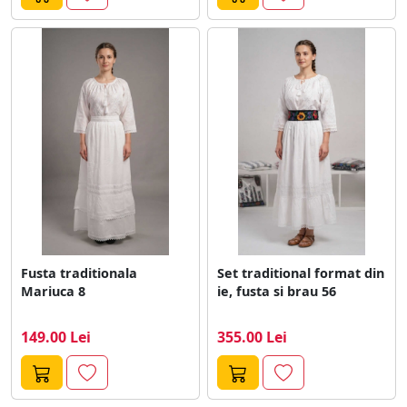
Fusta traditionala
Set traditional format din
Mariuca 8
ie, fusta si brau 56
149.00 Lei
355.00 Lei