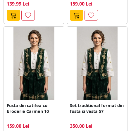
139.99 Lei
159.00 Lei
Fusta din catifea cu
Set traditional format din
broderie Carmen 10
fusta si vesta 57
159.00 Lei
350.00 Lei