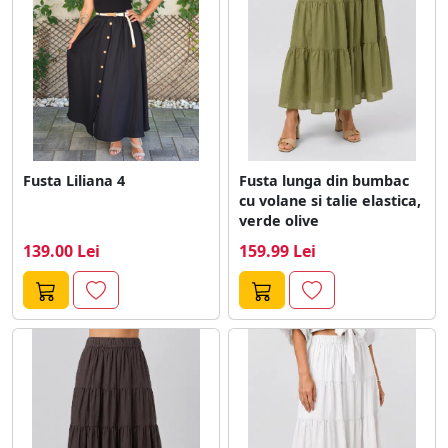
Fusta Liliana 4
Fusta lunga din bumbac
cu volane si talie elastica,
verde olive
139.00 Lei
159.99 Lei