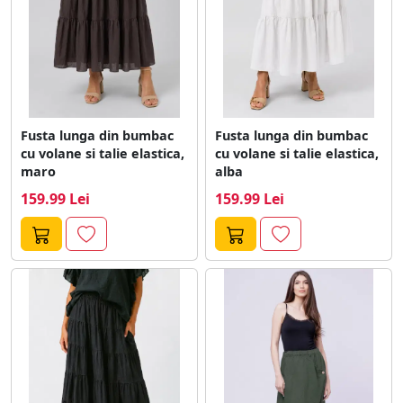
Fusta lunga din bumbac
Fusta lunga din bumbac
cu volane si talie elastica,
cu volane si talie elastica,
maro
alba
159.99 Lei
159.99 Lei