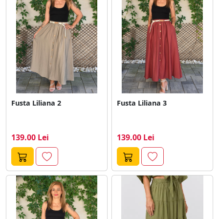
Fusta Liliana 2
Fusta Liliana 3
139.00 Lei
139.00 Lei