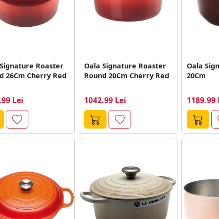
 Signature Roaster
Oala Signature Roaster
Oala Sig
d 26Cm Cherry Red
Round 20Cm Cherry Red
20Cm
.99 Lei
1042.99 Lei
1189.99 