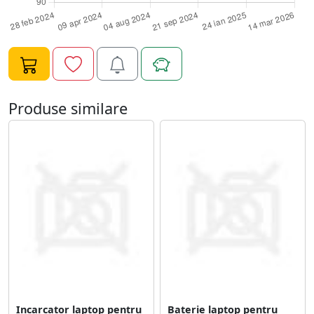
Produse similare
Incarcator laptop pentru
Baterie laptop pentru