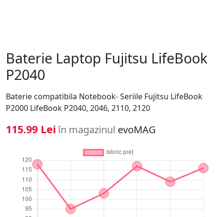
Baterie Laptop Fujitsu LifeBook
P2040
Baterie compatibila Notebook- Seriile Fujitsu LifeBook
P2000 LifeBook P2040, 2046, 2110, 2120
115.99 Lei
în magazinul
evoMAG