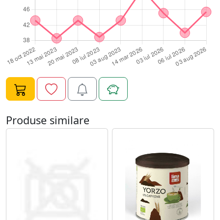
Produse similare