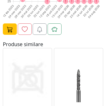
Produse similare