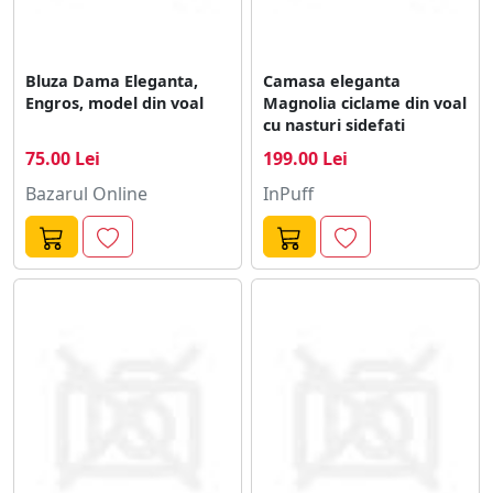
Bluza Dama Eleganta,
Camasa eleganta
Engros, model din voal
Magnolia ciclame din voal
cu nasturi sidefati
75.00 Lei
199.00 Lei
Bazarul Online
InPuff