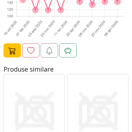
Produse similare