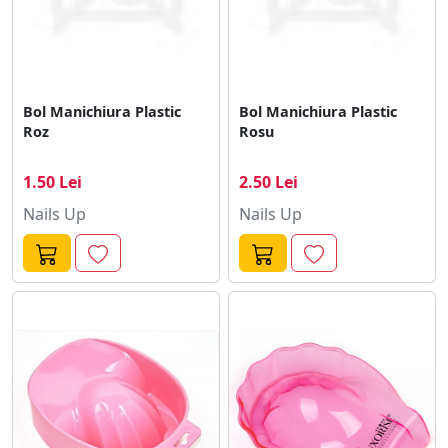
Bol Manichiura Plastic
Bol Manichiura Plastic
Roz
Rosu
1.50 Lei
2.50 Lei
Nails Up
Nails Up