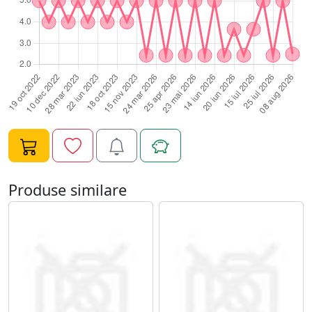
Produse similare