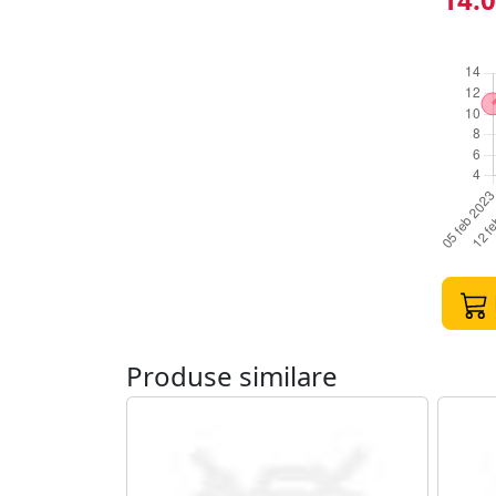
Produse similare