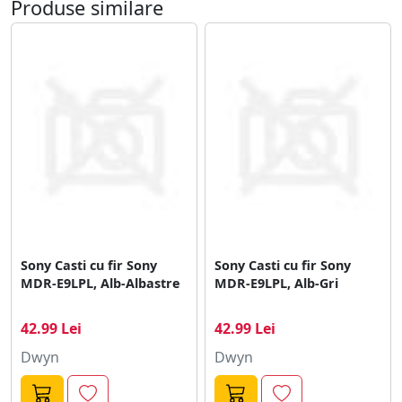
Produse similare
Sony Casti cu fir Sony
Sony Casti cu fir Sony
MDR-E9LPL, Alb-Albastre
MDR-E9LPL, Alb-Gri
42.99 Lei
42.99 Lei
Dwyn
Dwyn