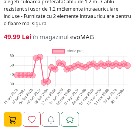
alegeti culoarea preferataCablu de 1,2 m - Cablu
rezistent si usor de 1,2 mElemente intraauriculare
incluse - Furnizate cu 2 elemente intraauriculare pentru
o fixare mai sigura
49.99 Lei
în magazinul
evoMAG