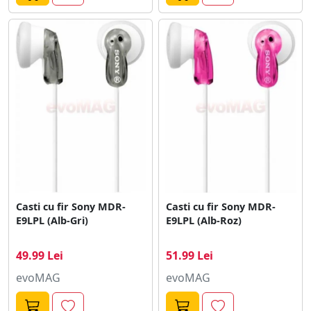
Casti cu fir Sony MDR-
Casti cu fir Sony MDR-
E9LPL (Alb-Gri)
E9LPL (Alb-Roz)
49.99 Lei
51.99 Lei
evoMAG
evoMAG