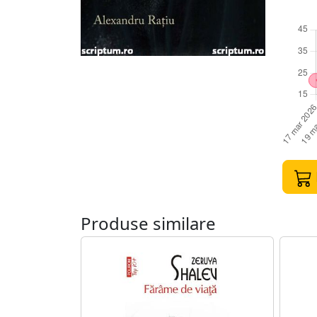
Produse similare