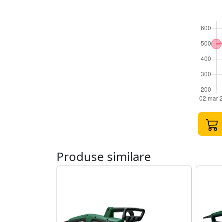
Produse similare