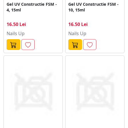
Gel UV Constructie FSM -
Gel UV Constructie FSM -
4, 15ml
10, 15ml
16.50 Lei
16.50 Lei
Nails Up
Nails Up