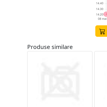
Produse similare